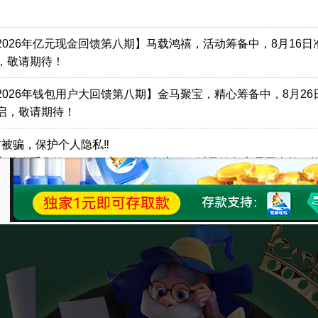
【2026年亿元现金回馈第八期】马载鸿禧，活动筹备中，8月16日
，敬请期待！
ET365客服或钱包客服，以及钱包交易买卖等，均为骗子，为避免泄露隐
【2026年钱包用户大回馈第八期】金马聚宝，精心筹备中，8月26
启，敬请期待！
谨防被骗，保护个人隐私‼️
主动联系您的BET365客服或钱包客服，以及钱包交易买卖等，
，为避免泄露隐私造成资金损失，请务必谨慎：
⃣ 进入【网站】或点击【联系在线客服】后，主动让您提供个人信
器有问题、平台合并转移等；
⃣通过钱包交易，向您的收款账户转：0.01、0.1元，附带文字添加
推荐其他平台或聊天群等给您，
⃣通过钱包交易添加后说交易金额优惠等（通过非正常渠道获利）；
索要任何账号密码/验证码（非官方渠道获取信息）；等等
所有情况都是骗子⚠️切勿提供任何信息⚠️更不要点击对方发送的