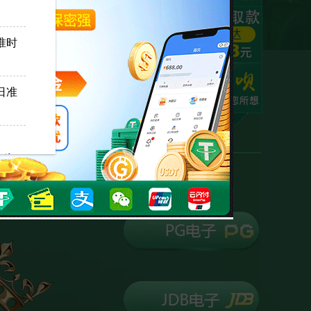
准时
私造成资金损失，请务必谨慎： 1️⃣ 进入【网站】或点击【联系在线客服
日准
均为
息、说
联系方
主动
任何