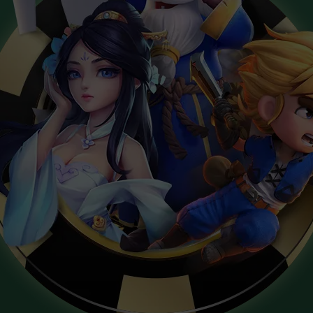
，如造成损失我司概不负责！请广大玩家互相提醒！
工商，农业银行卡取款注意事项⚠️
的会员，由于近期工商，农业银行风控升级，为了避免风控影响
暂停所有工商，农业卡进行取款业务，若需办理取款业务请您使
行卡或使用钱能钱包等虚拟货币，感谢您对BET365的支持，若
上遇到任何疑问，还请您随时咨询我们的7*24小时在线客服为您
服务，祝您游戏愉快！！！
强烈推荐使用【钱能钱包】存/取款
易遇冻结，全额包赔付」交易自由触手可及！支持微信/支付宝/
USDT/数字人民币/云闪付/QQ交易，24小时稳定通道，成功率100
人脸识别-信息保密强-优惠力度大🎯资金无忧-冻卡包赔🎯【注： 
，需使用账号实名的真实信息进行交易，若系统检测付款人不一
禁止使用钱能钱包，若造成金额损失，本站概不负责！】
【周六剧场红包】每周六15:00、20:00、22:00！每轮彩池高达千
红包最高可抢8888元，还有额外红包加赠哦，一起来拼拼手气抢
【下载BET365最新版本APP即可参与每日抢红包】注：第一波8