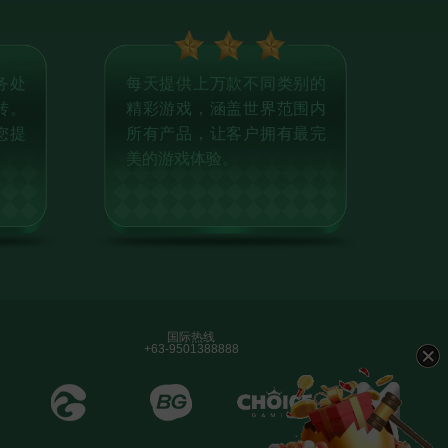
务处
每天提供上万款不同类别的
转。
精彩游戏，涵盖世界范围内
您提
所有产品，让客户拥有最完
美的游戏体验。
国际热线
+63-9501388888