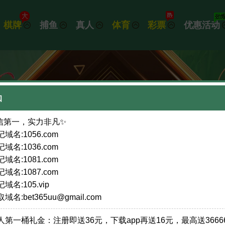
棋牌
捕鱼
真人
体育
彩票
优惠活动
-www.1056.com】 诚信铸造品牌
知
信第一，实力非凡✨
记域名:1056.com
记域名:1036.com
记域名:1081.com
记域名:1087.com
记域名:105.vip
取域名:bet365uu@gmail.com
新人第一桶礼金：注册即送36元，下载app再送16元，最高送3666