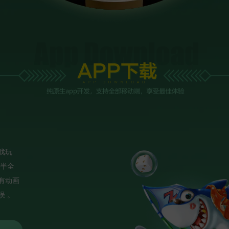
打码红包，第二波8月7日累计存款红包，第三波运气红包！【存
级越高的会员就抢的越大哦~】
戏玩
、半全
有动画
误 。