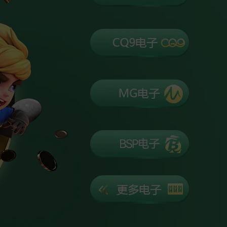
，我
用其
您的
提供
银行
%，
钱能内
致将
万元，
大包
月7日