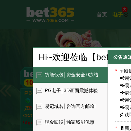
首页
电子
Hi~欢迎莅临【bet365
公告通
*
✨诚
钱能钱包│资金安全 0冻结
📢易
📢易
PG电子│3D画面震撼体验
📢易
📢易
易记域名│咨询官方邮箱!
📢易
📩获
现金回馈│独家钱能优惠
*
🧧